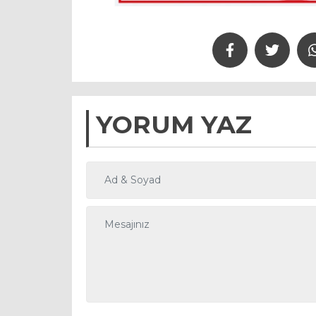
YORUM
YAZ