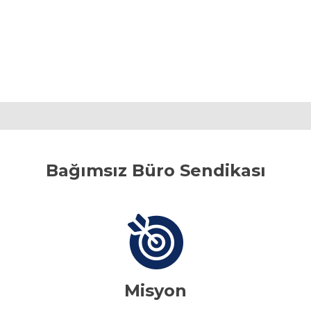
Bağımsız Büro Sendikası
Misyon