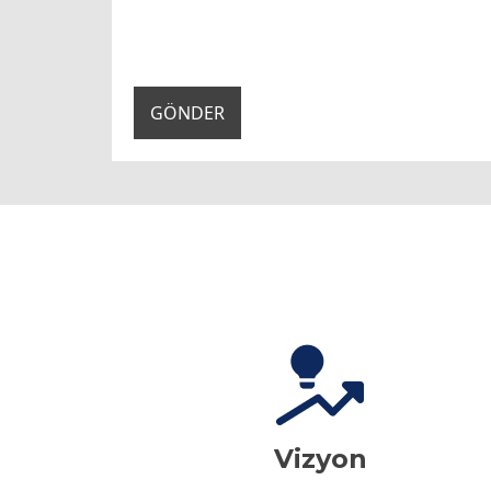
GÖNDER
Vizyon